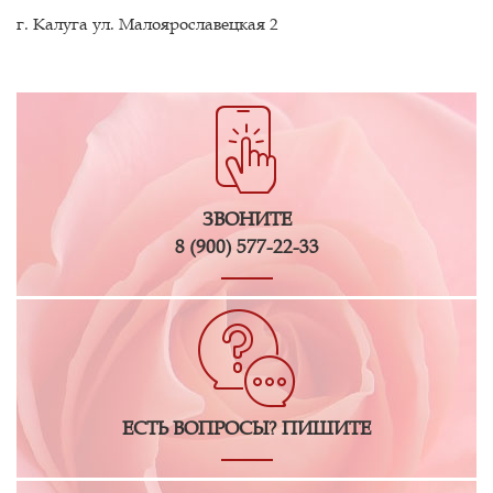
г. Калуга ул. Малоярославецкая 2
ЗВОНИТЕ
8 (900) 577-22-33
ЕСТЬ ВОПРОСЫ? ПИШИТЕ