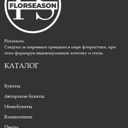
Florseason.
Следуем за мировыми трендами в мире флористики, при
этом формируя индивидуальную эстетику и стиль.
КАТАЛОГ
Букеты
Авторские букеты
Монобукеты
Композиции
Цветы