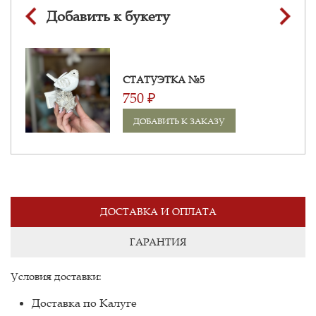
Добавить к букету
СТАТУЭТКА №5
750 ₽
ДОБАВИТЬ К ЗАКАЗУ
ДОСТАВКА И ОПЛАТА
ГАРАНТИЯ
Условия доставки:
Доставка по Калуге