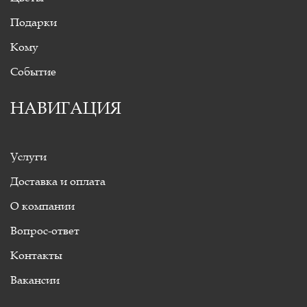
Подарки
Кому
Событие
НАВИГАЦИЯ
Услуги
Доставка и оплата
О компании
Вопрос-ответ
Контакты
Вакансии