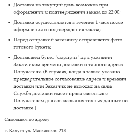
Доставка на текущий день возможна при
оформлении и подтверждении заказа до 22:00;
Доставка осуществляется в течение 1 часа после
оформления и подтверждения заказа;
Перед отправкой заказчику отправляется фото
готового букета;
Доставляем букет "сюрприз" при указании
Заказчиком времени доставки и точного адреса
Получателя. (В случаях, когда в заявке указано
предварительное согласование адреса и времени
доставки или Заказчик не выходит на связь,
Служба доставки имеет право связаться с
Получателем для согласования точных данных по
доставке.)
Самовывоз по адресу:
г. Калуга ул. Московская 218