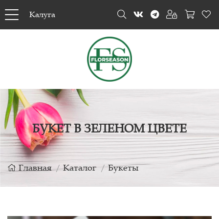
Калуга
БУКЕТ В ЗЕЛЕНОМ ЦВЕТЕ
Главная
Каталог
Букеты