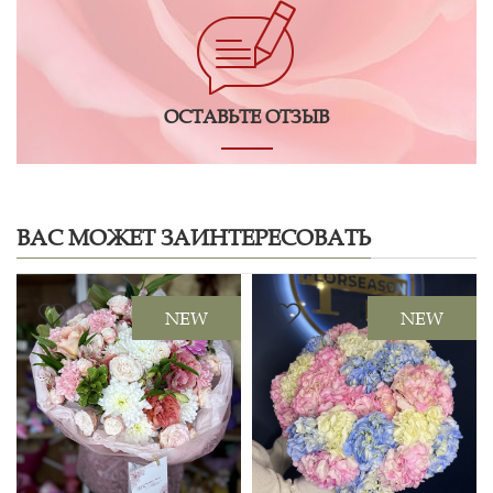
ОСТАВЬТЕ ОТЗЫВ
ВАС МОЖЕТ ЗАИНТЕРЕСОВАТЬ
NEW
NEW