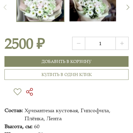
2500 ₽
ДОБАВИТЬ В КОРЗИНУ
КУПИТЬ В ОДИН КЛИК
Состав:
Хризантема кустовая, Гипсофила,
Плёнка, Лента
Высота, см:
60