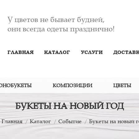
У цветов не бывает будней,
они всегда одеты празднично!
ГЛАВНАЯ
КАТАЛОГ
УСЛУГИ
ДОСТАВК
ОНОБУКЕТЫ
КОМПОЗИЦИИ
ЦВЕТЫ
БУКЕТЫ НА НОВЫЙ ГОД
Главная
Каталог
Событие
Букеты на новый г