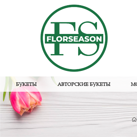
БУКЕТЫ
АВТОРСКИЕ БУКЕТЫ
М