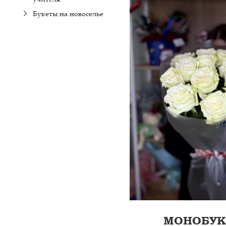
ГОРТЕ...
Букеты на новоселье
МОНОБУК