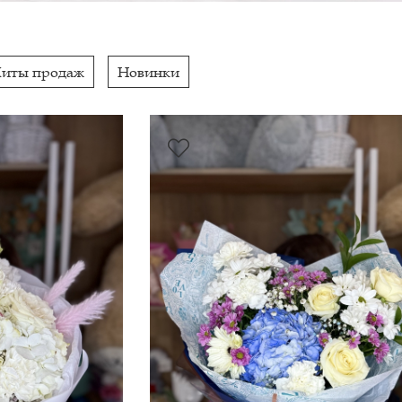
Хиты продаж
Новинки