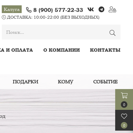
Калуга
8 (900) 577-22-33
ДОСТАВКА: 10:00-22:00 (БЕЗ ВЫХОДНЫХ)
А И ОПЛАТА
О КОМПАНИИ
КОНТАКТЫ
ПОДАРКИ
КОМУ
СОБЫТИЕ
од