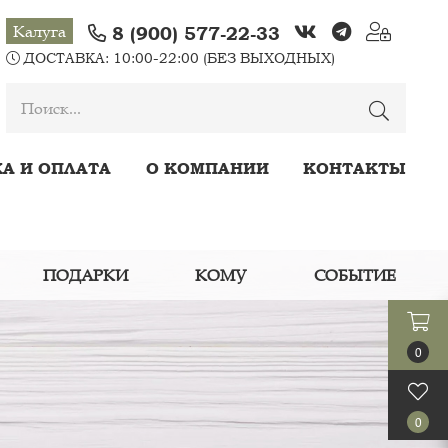
Калуга
8 (900) 577-22-33
ДОСТАВКА: 10:00-22:00 (БЕЗ ВЫХОДНЫХ)
А И ОПЛАТА
О КОМПАНИИ
КОНТАКТЫ
ПОДАРКИ
КОМУ
СОБЫТИЕ