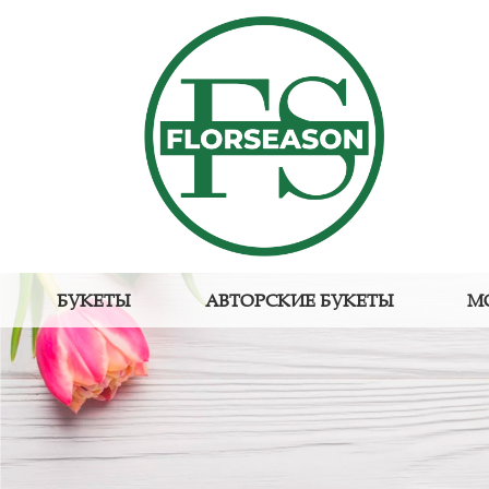
БУКЕТЫ
АВТОРСКИЕ БУКЕТЫ
М