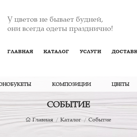
У цветов не бывает будней,
они всегда одеты празднично!
ГЛАВНАЯ
КАТАЛОГ
УСЛУГИ
ДОСТАВК
ОНОБУКЕТЫ
КОМПОЗИЦИИ
ЦВЕТЫ
СОБЫТИЕ
Главная
Каталог
Событие