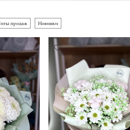
Хиты продаж
Новинки