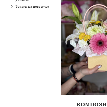
ПЛЁНКА, ЛЕНТА
Букеты на новоселье
КОМПОЗИ