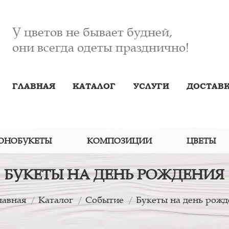
У цветов не бывает будней,
они всегда одеты празднично!
ГЛАВНАЯ
КАТАЛОГ
УСЛУГИ
ДОСТАВК
ОНОБУКЕТЫ
КОМПОЗИЦИИ
ЦВЕТЫ
БУКЕТЫ НА ДЕНЬ РОЖДЕНИЯ
лавная
Каталог
Событие
Букеты на день рож