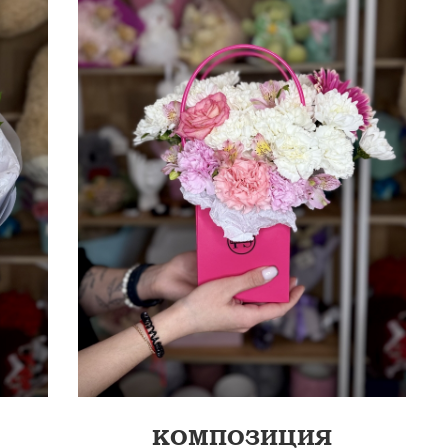
0 СМ
ХРИЗАНТЕМ...
КОМПОЗИЦИЯ