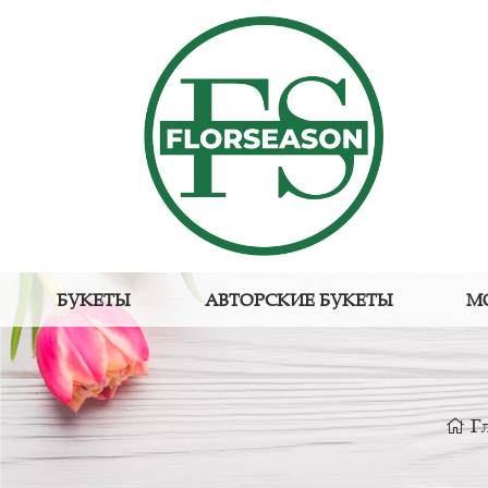
БУКЕТЫ
АВТОРСКИЕ БУКЕТЫ
М
Г