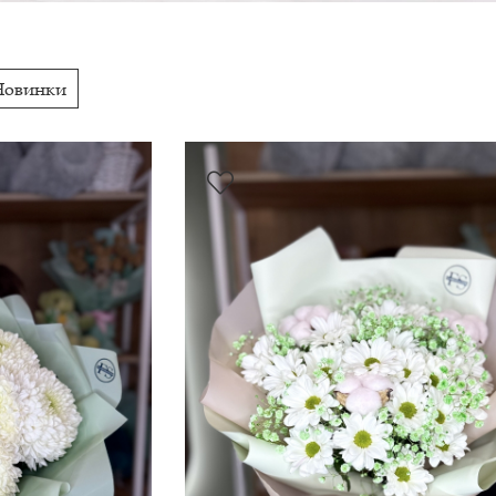
Новинки