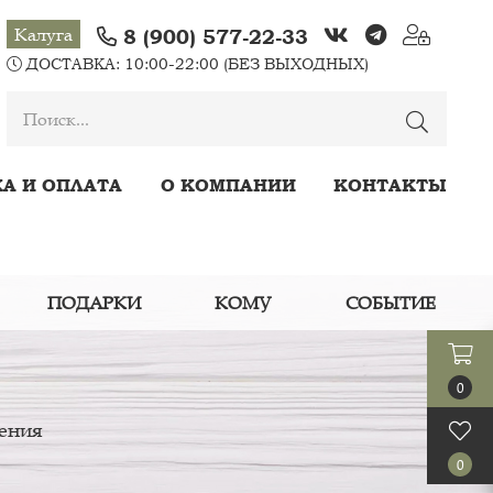
Калуга
8 (900) 577-22-33
ДОСТАВКА: 10:00-22:00 (БЕЗ ВЫХОДНЫХ)
А И ОПЛАТА
О КОМПАНИИ
КОНТАКТЫ
ПОДАРКИ
КОМУ
СОБЫТИЕ
дения