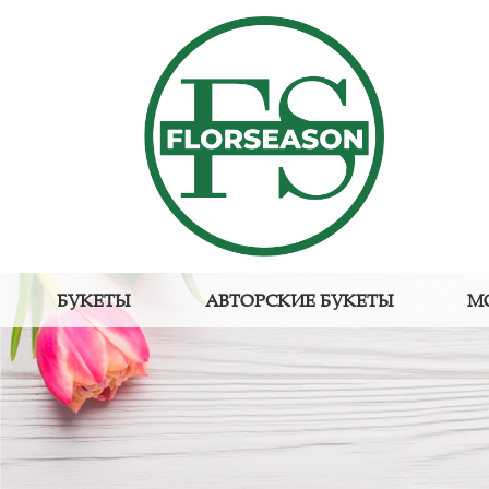
БУКЕТЫ
АВТОРСКИЕ БУКЕТЫ
М