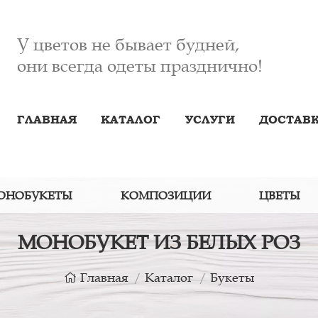
У цветов не бывает будней,
они всегда одеты празднично!
ГЛАВНАЯ
КАТАЛОГ
УСЛУГИ
ДОСТАВК
ОНОБУКЕТЫ
КОМПОЗИЦИИ
ЦВЕТЫ
МОНОБУКЕТ ИЗ БЕЛЫХ РОЗ
Главная
Каталог
Букеты