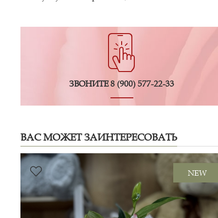
ЗВОНИТЕ
8 (900) 577-22-33
ВАС МОЖЕТ ЗАИНТЕРЕСОВАТЬ
NEW