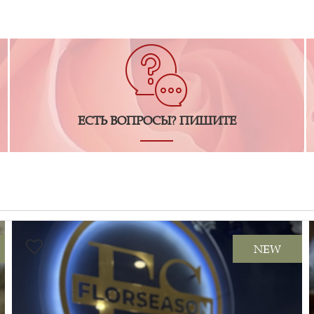
ЕСТЬ ВОПРОСЫ? ПИШИТЕ
NEW