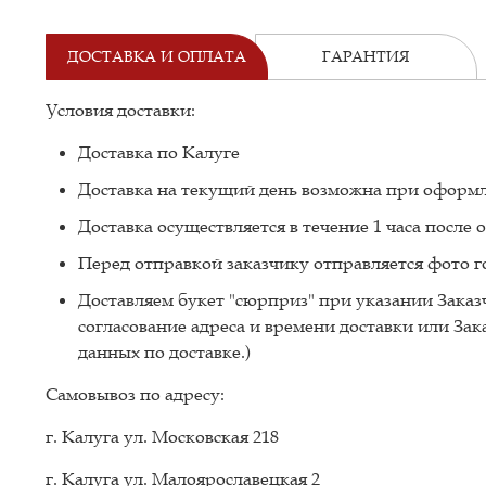
ДОСТАВКА И ОПЛАТА
ГАРАНТИЯ
Условия доставки:
Доставка по Калуге
Доставка на текущий день возможна при оформле
Доставка осуществляется в течение 1 часа после
Перед отправкой заказчику отправляется фото го
Доставляем букет "сюрприз" при указании Заказч
согласование адреса и времени доставки или Зак
данных по доставке.)
Самовывоз по адресу:
г. Калуга ул. Московская 218
г. Калуга ул. Малоярославецкая 2