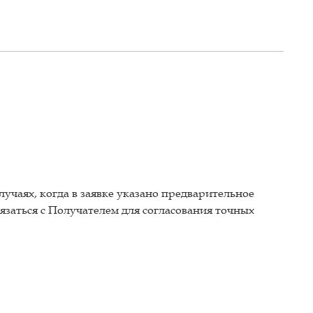
лучаях, когда в заявке указано предварительное
вязаться с Получателем для согласования точных