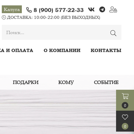
Калуга
8 (900) 577-22-33
ДОСТАВКА: 10:00-22:00 (БЕЗ ВЫХОДНЫХ)
А И ОПЛАТА
О КОМПАНИИ
КОНТАКТЫ
ПОДАРКИ
КОМУ
СОБЫТИЕ