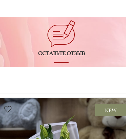
ОСТАВЬТЕ ОТЗЫВ
NEW