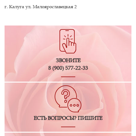
г. Калуга ул. Малоярославецкая 2
ЗВОНИТЕ
8 (900) 577-22-33
ЕСТЬ ВОПРОСЫ? ПИШИТЕ