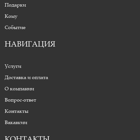
Подарки
Кому
Событие
НАВИГАЦИЯ
Услуги
Доставка и оплата
О компании
Вопрос-ответ
Контакты
Вакансии
КОНТАКТЫ