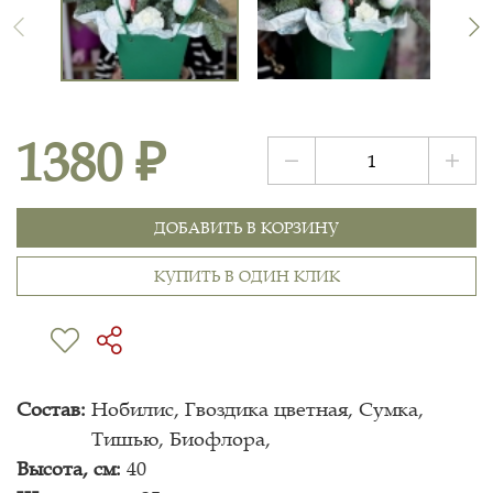
1380 ₽
ДОБАВИТЬ В КОРЗИНУ
КУПИТЬ В ОДИН КЛИК
Состав:
Нобилис, Гвоздика цветная, Сумка,
Тишью, Биофлора,
Высота, см:
40