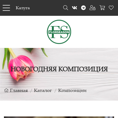
Калуга
НОВОГОДНЯЯ КОМПОЗИЦИЯ
Главная
Каталог
Композиции