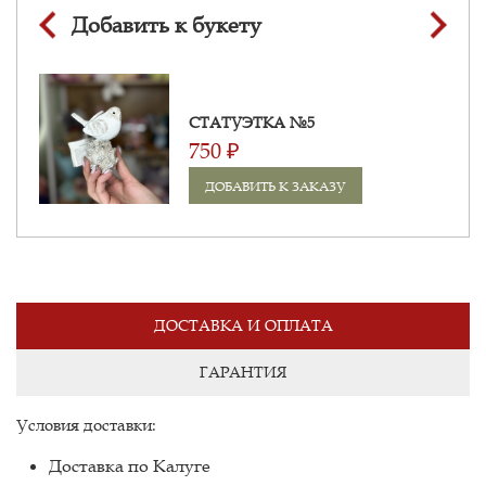
Добавить к букету
СТАТУЭТКА №5
750 ₽
ДОБАВИТЬ К ЗАКАЗУ
ДОСТАВКА И ОПЛАТА
ГАРАНТИЯ
Условия доставки:
Доставка по Калуге