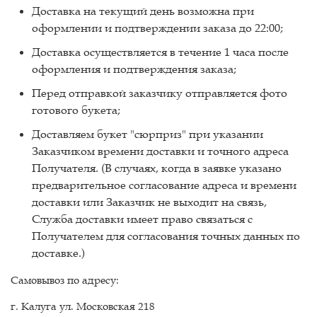
Доставка на текущий день возможна при
оформлении и подтверждении заказа до 22:00;
Доставка осуществляется в течение 1 часа после
оформления и подтверждения заказа;
Перед отправкой заказчику отправляется фото
готового букета;
Доставляем букет "сюрприз" при указании
Заказчиком времени доставки и точного адреса
Получателя. (В случаях, когда в заявке указано
предварительное согласование адреса и времени
доставки или Заказчик не выходит на связь,
Служба доставки имеет право связаться с
Получателем для согласования точных данных по
доставке.)
Самовывоз по адресу:
г. Калуга ул. Московская 218