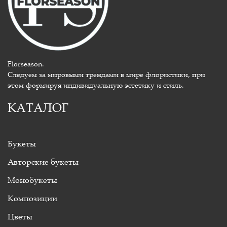
Florseason.
Следуем за мировыми трендами в мире флористики, при
этом формируя индивидуальную эстетику и стиль.
КАТАЛОГ
Букеты
Авторские букеты
Монобукеты
Композиции
Цветы