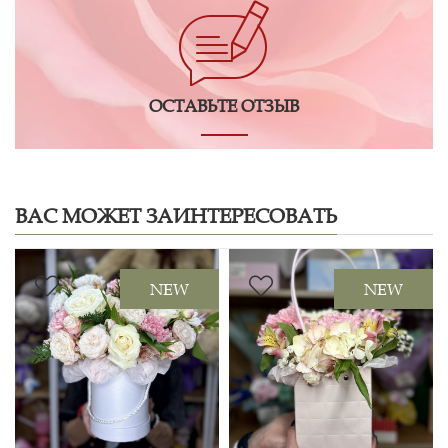
ОСТАВЬТЕ ОТЗЫВ
ВАС МОЖЕТ ЗАИНТЕРЕСОВАТЬ
NEW
NEW