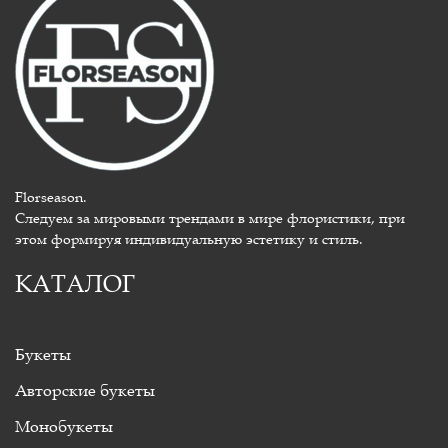
Florseason.
Следуем за мировыми трендами в мире флористики, при
этом формируя индивидуальную эстетику и стиль.
КАТАЛОГ
Букеты
Авторские букеты
Монобукеты