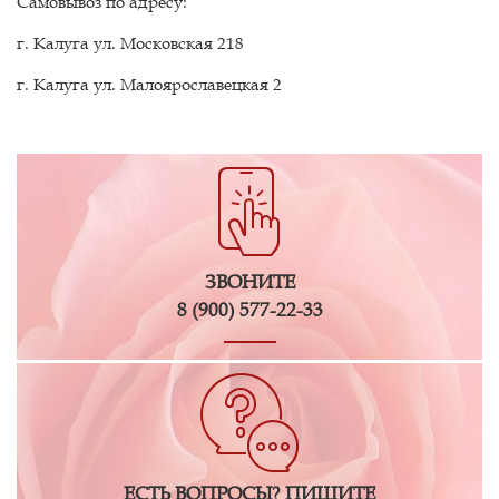
Самовывоз по адресу:
г. Калуга ул. Московская 218
г. Калуга ул. Малоярославецкая 2
ЗВОНИТЕ
8 (900) 577-22-33
ЕСТЬ ВОПРОСЫ? ПИШИТЕ