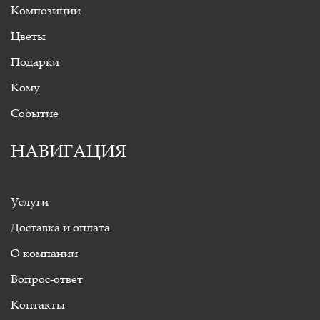
Композиции
Цветы
Подарки
Кому
Событие
НАВИГАЦИЯ
Услуги
Доставка и оплата
О компании
Вопрос-ответ
Контакты