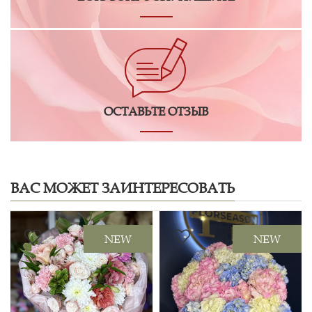
ОСТАВЬТЕ ОТЗЫВ
ВАС МОЖЕТ ЗАИНТЕРЕСОВАТЬ
NEW
NEW