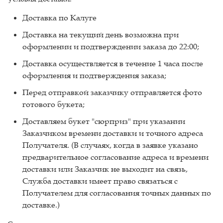
Доставка по Калуге
Доставка на текущий день возможна при
оформлении и подтверждении заказа до 22:00;
Доставка осуществляется в течение 1 часа после
оформления и подтверждения заказа;
Перед отправкой заказчику отправляется фото
готового букета;
Доставляем букет "сюрприз" при указании
Заказчиком времени доставки и точного адреса
Получателя. (В случаях, когда в заявке указано
предварительное согласование адреса и времени
доставки или Заказчик не выходит на связь,
Служба доставки имеет право связаться с
Получателем для согласования точных данных по
доставке.)