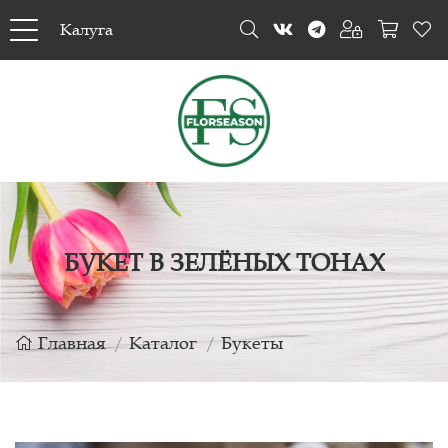
Калуга
БУКЕТ В ЗЕЛЁНЫХ ТОНАХ
Главная
Каталог
Букеты