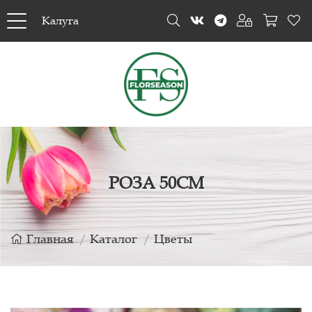
Калуга
РОЗА 50СМ
Главная
Каталог
Цветы