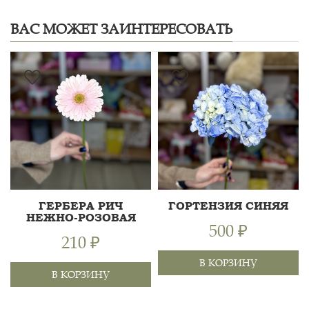
ВАС МОЖЕТ ЗАИНТЕРЕСОВАТЬ
ГЕРБЕРА РИЧ
ГОРТЕНЗИЯ СИНЯЯ
НЕЖНО-РОЗОВАЯ
500 ₽
210 ₽
В КОРЗИНУ
В КОРЗИНУ