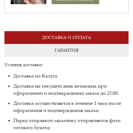
ДОСТАВКА И ОПЛАТА
ГАРАНТИЯ
Условия доставки:
Доставка по Калуге
Доставка на текущий день возможна при
оформлении и подтверждении заказа до 22:00;
Доставка осуществляется в течение 1 часа после
оформления и подтверждения заказа;
Перед отправкой заказчику отправляется фото
готового букета;