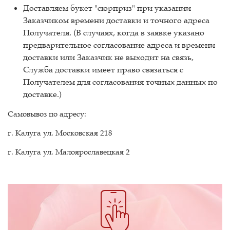
Доставляем букет "сюрприз" при указании
Заказчиком времени доставки и точного адреса
Получателя. (В случаях, когда в заявке указано
предварительное согласование адреса и времени
доставки или Заказчик не выходит на связь,
Служба доставки имеет право связаться с
Получателем для согласования точных данных по
доставке.)
Самовывоз по адресу:
г. Калуга ул. Московская 218
г. Калуга ул. Малоярославецкая 2