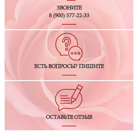
ЗВОНИТЕ
8 (900) 577-22-33
ЕСТЬ ВОПРОСЫ? ПИШИТЕ
ОСТАВЬТЕ ОТЗЫВ