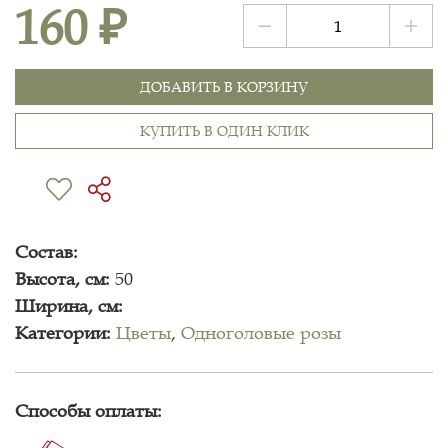
160 ₽
ДОБАВИТЬ В КОРЗИНУ
КУПИТЬ В ОДИН КЛИК
Состав:
Высота, см:
50
Ширина, см:
Категории:
Цветы
,
Одноголовые розы
Способы оплаты: