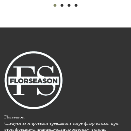
Florseason.
Следуем за мировыми трендами в мире флористики, при
этом формируя индивидуальную эстетику и стиль.