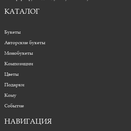
КАТАЛОГ
Букеты
Авторские букеты
Монобукеты
Композиции
Цветы
Подарки
Кому
Событие
НАВИГАЦИЯ