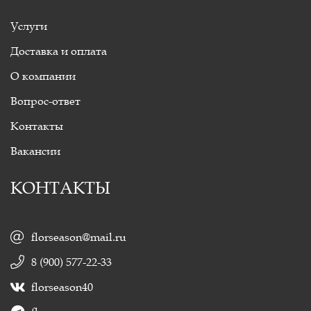
Услуги
Доставка и оплата
О компании
Вопрос-ответ
Контакты
Вакансии
КОНТАКТЫ
florseason@mail.ru
8 (900) 577-22-33
florseason40