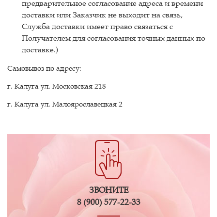
предварительное согласование адреса и времени
доставки или Заказчик не выходит на связь,
Служба доставки имеет право связаться с
Получателем для согласования точных данных по
доставке.)
Самовывоз по адресу:
г. Калуга ул. Московская 218
г. Калуга ул. Малоярославецкая 2
ЗВОНИТЕ
8 (900) 577-22-33