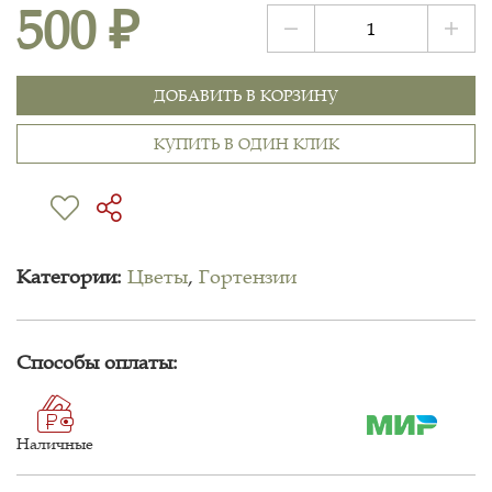
500 ₽
ДОБАВИТЬ В КОРЗИНУ
КУПИТЬ В ОДИН КЛИК
Категории:
Цветы
,
Гортензии
Способы оплаты:
Наличные