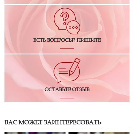
ЕСТЬ ВОПРОСЫ? ПИШИТЕ
ОСТАВЬТЕ ОТЗЫВ
ВАС МОЖЕТ ЗАИНТЕРЕСОВАТЬ