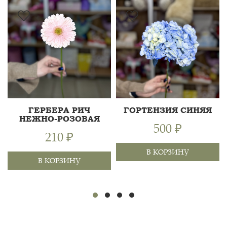
ГЕРБЕРА РИЧ
ГОРТЕНЗИЯ СИНЯЯ
НЕЖНО-РОЗОВАЯ
500 ₽
210 ₽
В КОРЗИНУ
В КОРЗИНУ