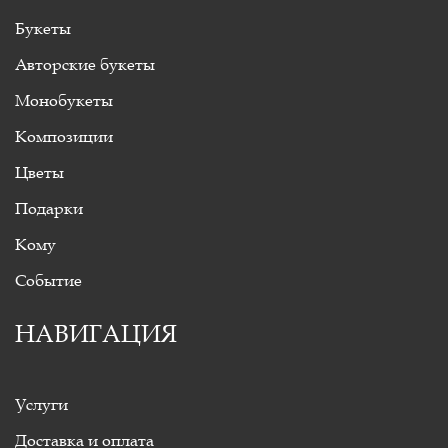
Букеты
Авторские букеты
Монобукеты
Композиции
Цветы
Подарки
Кому
Событие
НАВИГАЦИЯ
Услуги
Доставка и оплата