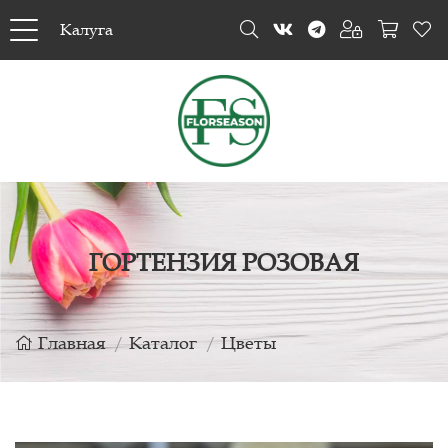
Калуга
ГОРТЕНЗИЯ РОЗОВАЯ
Главная
Каталог
Цветы