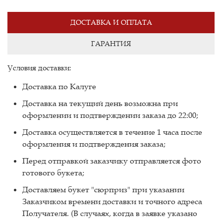
ДОСТАВКА И ОПЛАТА
ГАРАНТИЯ
Условия доставки:
Доставка по Калуге
Доставка на текущий день возможна при
оформлении и подтверждении заказа до 22:00;
Доставка осуществляется в течение 1 часа после
оформления и подтверждения заказа;
Перед отправкой заказчику отправляется фото
готового букета;
Доставляем букет "сюрприз" при указании
Заказчиком времени доставки и точного адреса
Получателя. (В случаях, когда в заявке указано