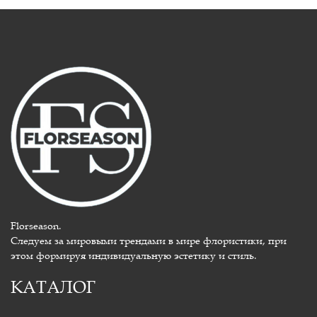
Florseason.
Следуем за мировыми трендами в мире флористики, при
этом формируя индивидуальную эстетику и стиль.
КАТАЛОГ